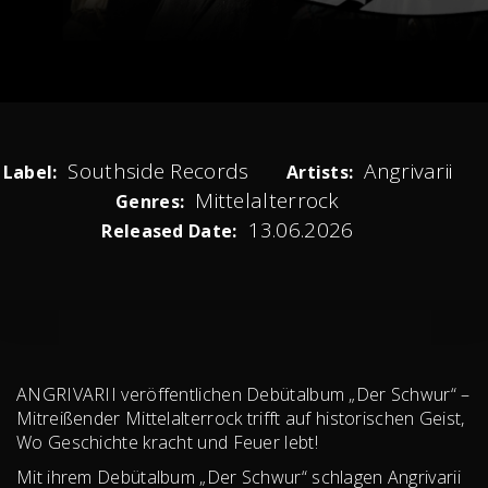
Southside Records
Angrivarii
Label:
Artists:
Mittelalterrock
Genres:
13.06.2026
Released Date:
ANGRIVARII veröffentlichen Debütalbum „Der Schwur“ –
Mitreißender Mittelalterrock trifft auf historischen Geist,
Wo Geschichte kracht und Feuer lebt!
Mit ihrem Debütalbum „Der Schwur“ schlagen Angrivarii