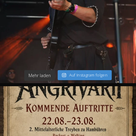
Auf Instagram folgen
Mehr laden