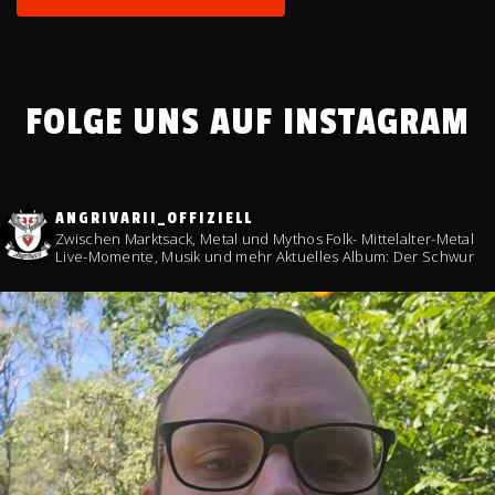
FOLGE UNS AUF INSTAGRAM
ANGRIVARII_OFFIZIELL
Zwischen Marktsack, Metal und Mythos
Folk- Mittelalter-Metal
Live-Momente, Musik und mehr
Aktuelles Album: Der Schwur