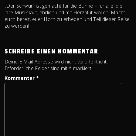
„Der Schwur“ ist gemacht für die Bühne – für alle, die
ihre Musik laut, ehrlich und mit Herzblut wollen. Macht
euch bereit, euer Horn zu erheben und Teil dieser Reise
zu werden!
SCHREIBE EINEN KOMMENTAR
Deine E-Mail-Adresse wird nicht veröffentlicht.
Erforderliche Felder sind mit
*
markiert
Kommentar
*