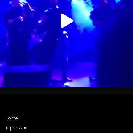
Home
Impressum