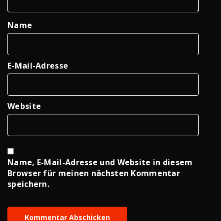
Name
E-Mail-Adresse
Website
Name, E-Mail-Adresse und Website in diesem
Browser für meinen nächsten Kommentar
speichern.