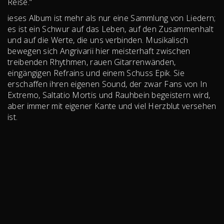
Reise.“
ieses Album ist mehr als nur eine Sammlung von Liedern;
es ist ein Schwur auf das Leben, auf den Zusammenhalt
und auf die Werte, die uns verbinden. Musikalisch
bewegen sich Angrivarii hier meisterhaft zwischen
treibenden Rhythmen, rauen Gitarrenwänden,
eingängigen Refrains und einem Schuss Epik. Sie
erschaffen ihren eigenen Sound, der zwar Fans von In
Extremo, Saltatio Mortis und Rauhbein begeistern wird,
aber immer mit eigener Kante und viel Herzblut versehen
ist.