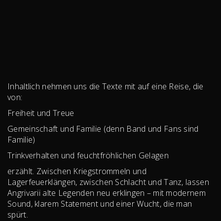
Inhaltlich nehmen uns die Texte mit auf eine Reise, die
von:
Freiheit und Treue
Gemeinschaft und Familie (denn Band und Fans sind
Familie)
Trinkverhalten und feuchtfröhlichen Gelagen
erzählt. Zwischen Kriegstrommeln und
Lagerfeuerklängen, zwischen Schlacht und Tanz, lassen
Angrivarii alte Legenden neu erklingen – mit modernem
Sound, klarem Statement und einer Wucht, die man
spürt.