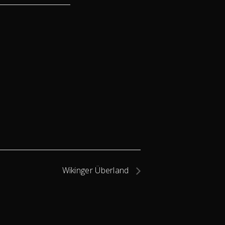
Wikinger Überland