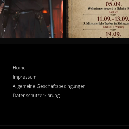
Home
Impressum
Allgemeine Geschäftsbedingungen
Datenschutzerklärung