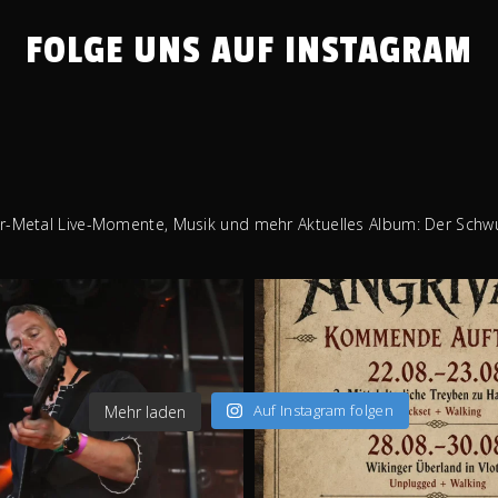
FOLGE UNS AUF INSTAGRAM
er-Metal
Live-Momente, Musik und mehr
Aktuelles Album: Der Schw
Auf Instagram folgen
Mehr laden