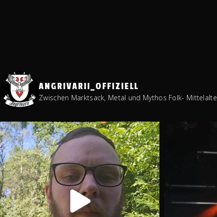
ANGRIVARII_OFFIZIELL
Zwischen Marktsack, Metal und Mythos
Folk- Mittelalt