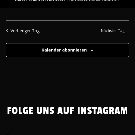
Vorheriger Tag
Nächster Tag
Kalender abonnieren
FOLGE UNS AUF INSTAGRAM