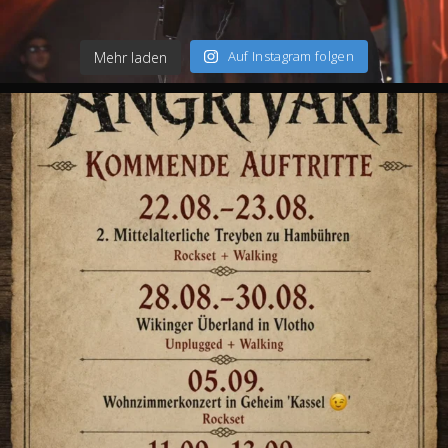
Auf Instagram folgen
Mehr laden