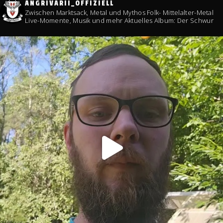
ANGRIVARII_OFFIZIELL
Zwischen Marktsack, Metal und Mythos
Folk- Mittelalter-Metal
Live-Momente, Musik und mehr
Aktuelles Album: Der Schwur