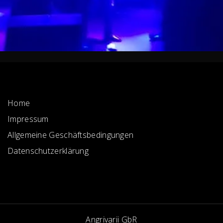
Home
Impressum
Allgemeine Geschäftsbedingungen
Datenschutzerklärung
Angrivarii GbR