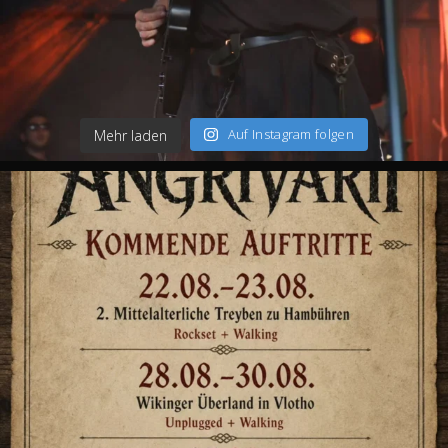
Auf Instagram folgen
Mehr laden