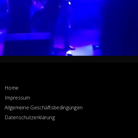
Home
Impressum
Allgemeine Geschäftsbedingungen
Datenschutzerklärung