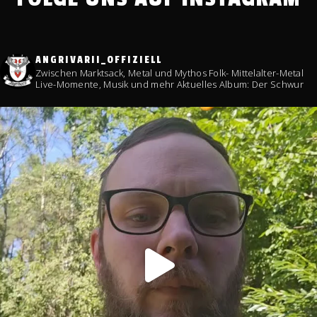
ANGRIVARII_OFFIZIELL
Zwischen Marktsack, Metal und Mythos
Folk- Mittelalter-Metal
Live-Momente, Musik und mehr
Aktuelles Album: Der Schwur