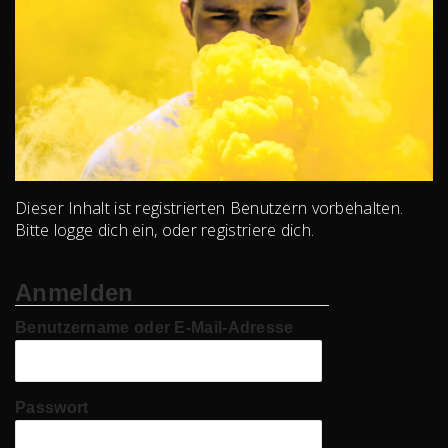
Dieser Inhalt ist registrierten Benutzern vorbehalten.
Bitte logge dich ein, oder registriere dich.
Anmelden
Benutzername oder E-Mail-Adresse
Passwort